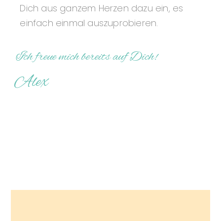
Dich aus ganzem Herzen dazu ein, es
einfach einmal auszuprobieren.
Ich freue mich bereits auf Dich!
Alex