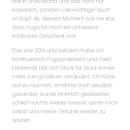
Mal in Shavasana und das nicht nur
körperlich, sondern viel wichtiger auch
im Kopf. Ab diesem Moment war mir klar,
dass Yoga für mich ein unfassbar
kostbares Geschenk war.
Das war 2014 und seitdem habe ich
kontinuierlich Yoga praktiziert und mein
Lebensstil hat sich Stück für Stück immer
mehr zum positiven verändert. Ich hörte
auf zu rauchen, ernährte mich deutlich
gesünder, wurde innerlich gelassener,
schlief nachts wieder besser, lernte mich
selbst und meine Gefühle wieder zu
spüren.