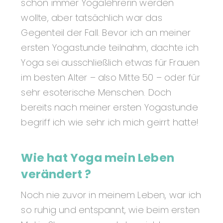
schon immer Yogalehrerin werden
wollte, aber tatsächlich war das
Gegenteil der Fall. Bevor ich an meiner
ersten Yogastunde teilnahm, dachte ich
Yoga sei ausschließlich etwas für Frauen
im besten Alter – also Mitte 50 – oder für
sehr esoterische Menschen. Doch
bereits nach meiner ersten Yogastunde
begriff ich wie sehr ich mich geirrt hatte!
Wie hat Yoga mein Leben
verändert ?
Noch nie zuvor in meinem Leben, war ich
so ruhig und entspannt, wie beim ersten