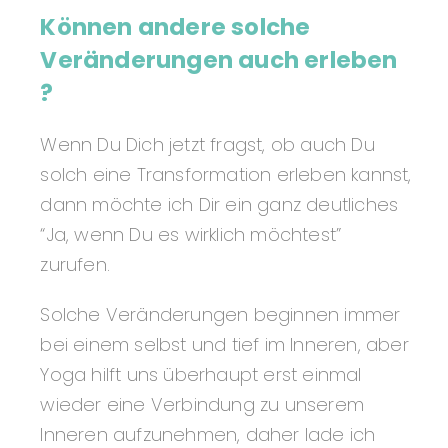
Können andere solche
Veränderungen auch erleben
?
Wenn Du Dich jetzt fragst, ob auch Du
solch eine Transformation erleben kannst,
dann möchte ich Dir ein ganz deutliches
“Ja, wenn Du es wirklich möchtest”
zurufen.
Solche Veränderungen beginnen immer
bei einem selbst und tief im Inneren, aber
Yoga hilft uns überhaupt erst einmal
wieder eine Verbindung zu unserem
Inneren aufzunehmen, daher lade ich