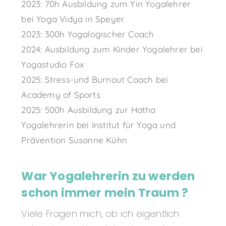
2023: 70h Ausbildung zum Yin Yogalehrer
bei Yoga Vidya in Speyer
2023: 300h Yogalogischer Coach
2024: Ausbildung zum Kinder Yogalehrer bei
Yogastudio Fox
2025: Stress-und Burnout Coach bei
Academy of Sports
2025: 500h Ausbildung zur Hatha
Yogalehrerin bei Institut für Yoga und
Prävention Susanne Kühn
War Yogalehrerin zu werden
schon immer mein Traum ?
Viele Fragen mich, ob ich eigentlich