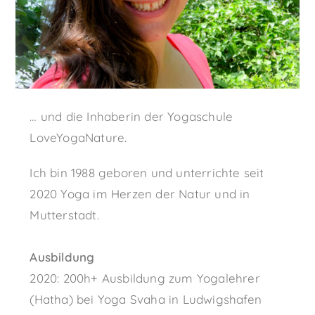
… und die Inhaberin der Yogaschule
LoveYogaNature.
Ich bin 1988 geboren und unterrichte seit
2020 Yoga im Herzen der Natur und in
Mutterstadt.
Ausbildung
2020: 200h+ A
usbildung zum Yogalehrer
(Hatha) bei Yoga Svaha in Ludwigshafen