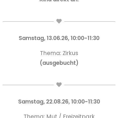
Samstag, 13.06
.26, 10:00-11:30
Thema: Zirkus
(ausgebucht)
Samstag, 22.08
.26, 10:00-11:30
Thema: Mut / Freizeitpark