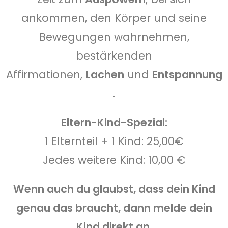
ankommen, den Körper und seine
Bewegungen wahrnehmen,
bestärkenden
Affirmationen,
Lachen
und
Entspannung
.
Eltern-Kind-Spezial:
1 Elternteil + 1 Kind: 25,00€
Jedes weitere Kind: 10,00 €
Wenn auch du glaubst, dass dein Kind
genau das braucht, dann melde dein
Kind direkt an.