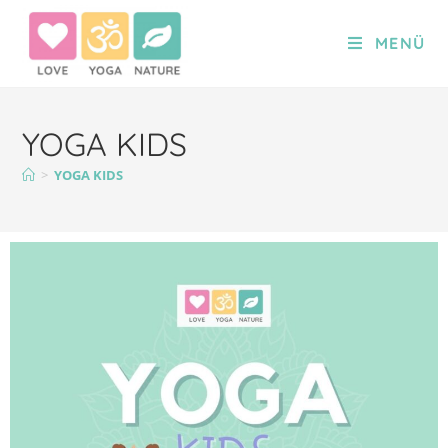
MENÜ
YOGA KIDS
>
YOGA KIDS