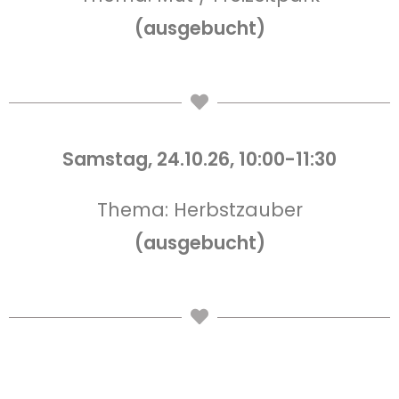
(ausgebucht)
Samstag, 24.10
.26, 10:00-11:30
Thema: Herbstzauber
(ausgebucht)