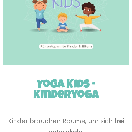
Yoga Kids -
Kinderyoga
Kinder brauchen Räume, um sich
frei
entwickeln
,